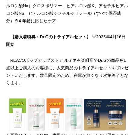
ルロン酸Na）クロスポリマー、ヒアルロン酸K、アセチルヒアル
ロン酸Na、ヒアルロン酸ジメチルシラノール（すべて保湿成
分）※4 年齢に応じたケア
【購入者特典：Dr.Gのトライアルセット】
※2025年4月16日
開始
REACOポップアップストア ルミネ有楽町店でDr.Gの商品を1
点以上ご購入のお客様に、人気商品のトライアルセットをプレゼ
ントいたします。数量限定のため、在庫が無くなり次第終了とな
ります。