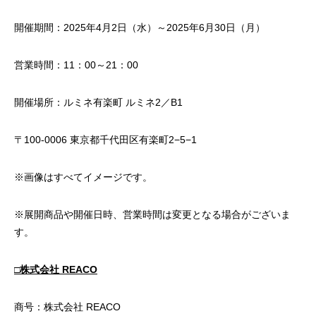
開催期間：2025年4月2日（水）～2025年6月30日（月）
営業時間：11：00～21：00
開催場所：ルミネ有楽町 ルミネ2／B1
〒100-0006 東京都千代田区有楽町2−5−1
※画像はすべてイメージです。
※展開商品や開催日時、営業時間は変更となる場合がございま
す。
□株式会社 REACO
商号：株式会社 REACO