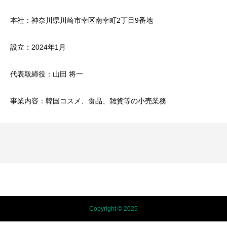
本社：神奈川県川崎市幸区南幸町2丁目9番地
設立：2024年1月
代表取締役：山田 将一
事業内容：韓国コスメ、食品、雑貨等の小売業務
Copyright © 2025