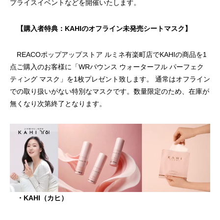
プライスイベントなどを開催いたします。
【購入者特典：KAHIのオフライン未発売シートマスク】
REACOポップアップストア ルミネ有楽町店でKAHIの商品を1
点ご購入のお客様に「WRバウンス ウォーターフル パーフェク
ティング マスク」を1枚プレゼント致します。 通常はオフライン
での取り扱いがない特別なマスクです。数量限定のため、在庫が
無くなり次第終了となります。
・KAHI（カヒ）