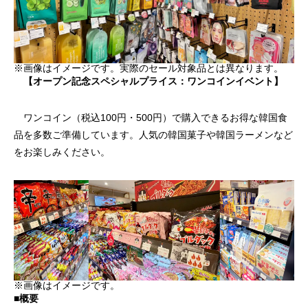
※画像はイメージです。実際のセール対象品とは異なります。
【オープン記念スペシャルプライス：ワンコインイベント】
ワンコイン（税込100円・500円）で購入できるお得な韓国食
品を多数ご準備しています。人気の韓国菓子や韓国ラーメンなど
をお楽しみください。
※画像はイメージです。
■概要