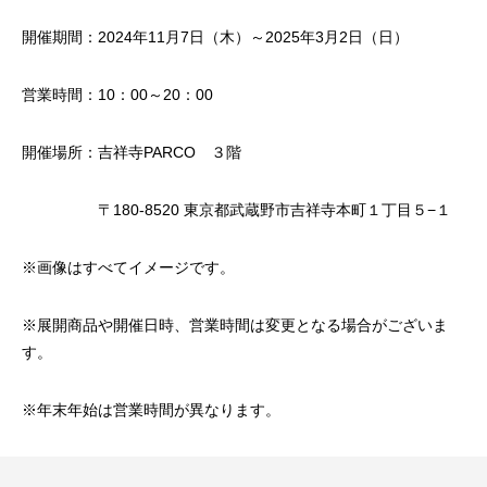
開催期間：2024年11月7日（木）～2025年3月2日（日）
営業時間：10：00～20：00
開催場所：吉祥寺PARCO ３階
〒180-8520 東京都武蔵野市吉祥寺本町１丁目５−１
※画像はすべてイメージです。
※展開商品や開催日時、営業時間は変更となる場合がございま
す。
※年末年始は営業時間が異なります。