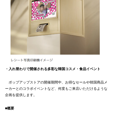
・入れ替わりで開催される多彩な韓国コスメ・食品イベント
ポップアップストアの開催期間中、お得なセールや韓国商品メ
ーカーとのコラボイベントなど、何度もご来店いただけるような
企画を提供します。
■概要