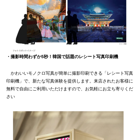
・撮影時間わずか5秒！韓国で話題のレシート写真印刷機
かわいいモノクロ写真が簡単に撮影印刷できる「レシート写真
印刷機」で、新たな写真体験を提供します。来店されたお客様に
無料で自由にご利用いただけますので、お気軽にお立ち寄りくだ
さい