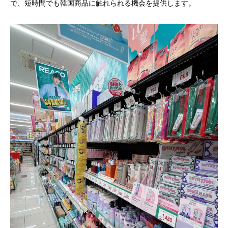
で、短時間でも韓国商品に触れられる機会を提供します。