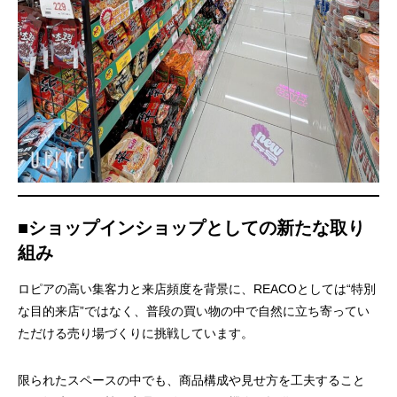
■ショップインショップとしての新たな取り
組み
ロピアの高い集客力と来店頻度を背景に、REACOとしては“特別
な目的来店”ではなく、普段の買い物の中で自然に立ち寄ってい
ただける売り場づくりに挑戦しています。
限られたスペースの中でも、商品構成や見せ方を工夫すること