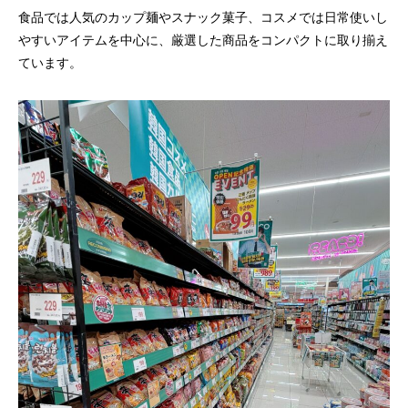
食品では人気のカップ麺やスナック菓子、コスメでは日常使いし
やすいアイテムを中心に、厳選した商品をコンパクトに取り揃え
ています。